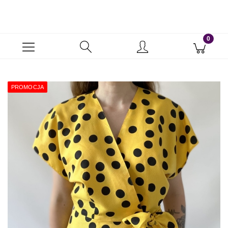
PROMOCJA