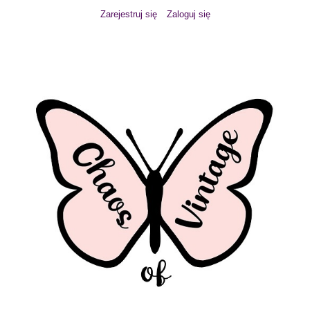
Zarejestruj się
Zaloguj się