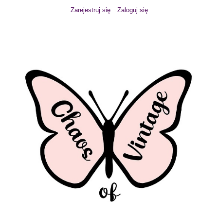
Zarejestruj się
Zaloguj się