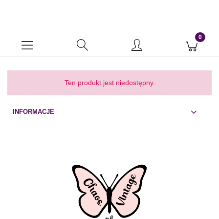
Ten produkt jest niedostępny.
INFORMACJE