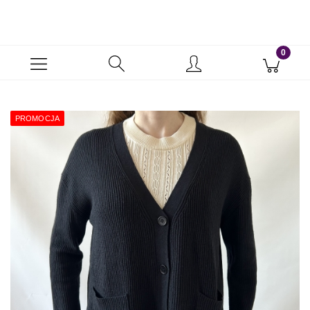
PROMOCJA