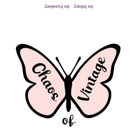
Zarejestruj się
Zaloguj się