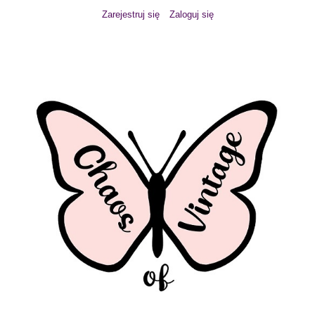
Zarejestruj się
Zaloguj się