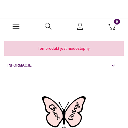
Ten produkt jest niedostępny.
INFORMACJE