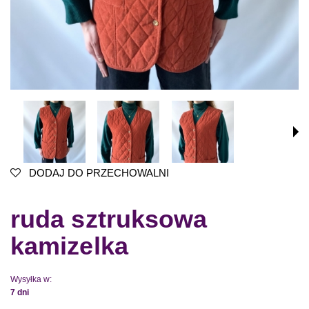
DODAJ DO PRZECHOWALNI
ruda sztruksowa
kamizelka
Wysyłka w:
7 dni