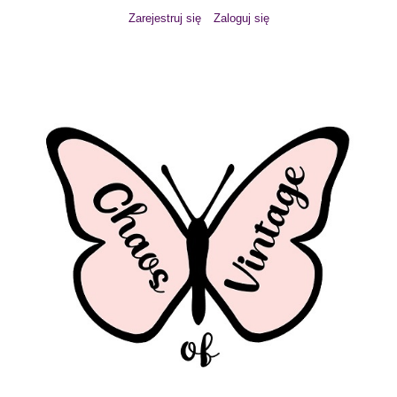
Zarejestruj się
Zaloguj się