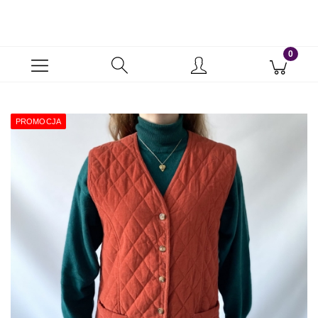
PROMOCJA