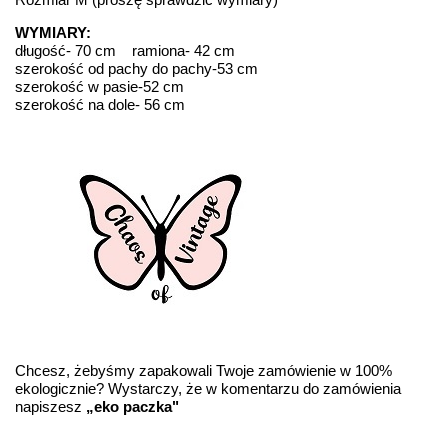
WYMIARY:
długość- 70 cm ramiona- 42 cm
szerokość od pachy do pachy-53 cm
szerokość w pasie-52 cm
szerokość na dole- 56 cm
Chcesz, żebyśmy zapakowali Twoje zamówienie w 100%
ekologicznie? Wystarczy, że w komentarzu do zamówienia
napiszesz
„eko paczka"