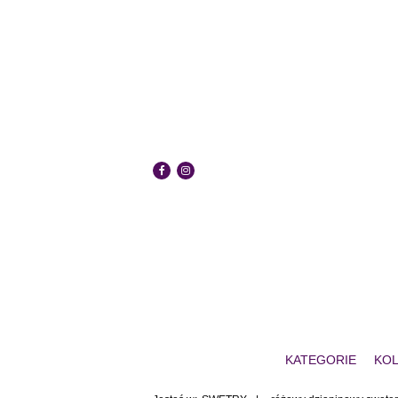
KATEGORIE
KOL