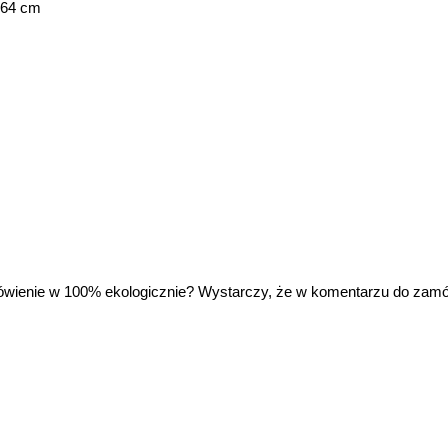
 64 cm
wienie w 100% ekologicznie? Wystarczy, że w komentarzu do zam