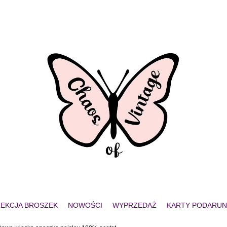
EKCJA BROSZEK
NOWOŚCI
WYPRZEDAŻ
KARTY PODARU