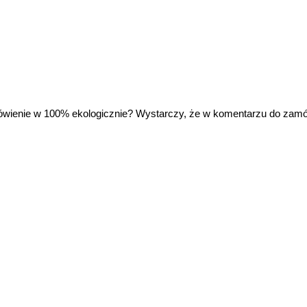
wienie w 100% ekologicznie? Wystarczy, że w komentarzu do zam