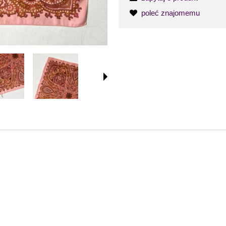
poleć znajomemu