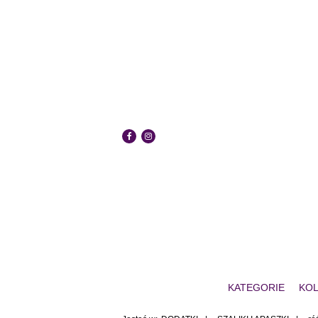
KATEGORIE
KOL