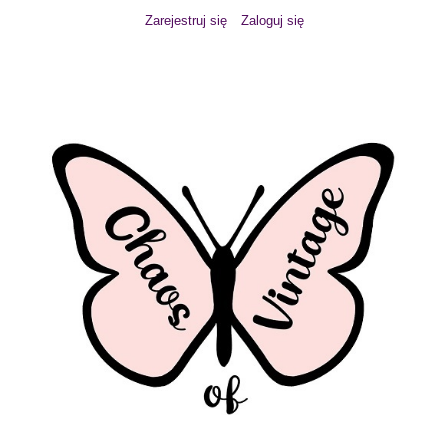
Zarejestruj się
Zaloguj się