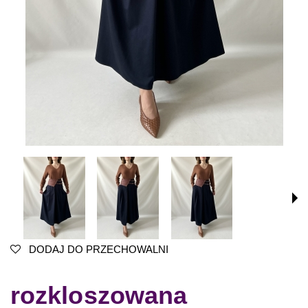
DODAJ DO PRZECHOWALNI
rozkloszowana