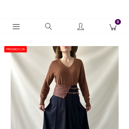
PROMOCJA