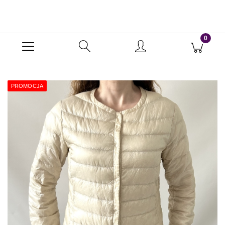
PROMOCJA