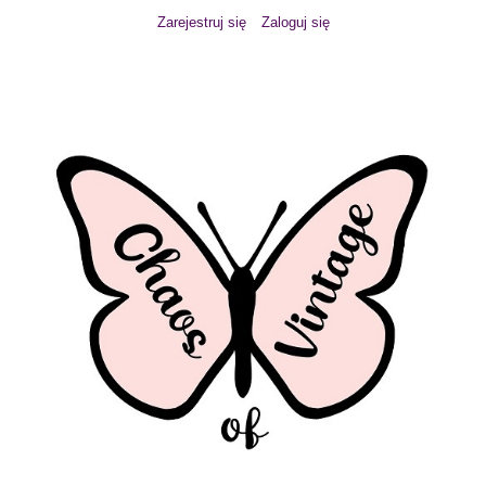
Zarejestruj się
Zaloguj się