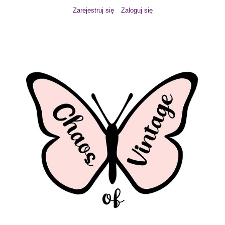
Zarejestruj się
Zaloguj się