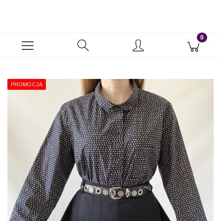
PROMOCJA