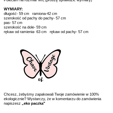
WYMIARY:
długość- 59 cm ramiona-42 cm
szerokość od pachy do pachy- 57 cm
pas- 57 cm
szerokość na dole- 59 cm
rękaw od ramienia- 63 cm rękaw od pachy- 57 cm
Chcesz, żebyśmy zapakowali Twoje zamówienie w 100%
ekologicznie? Wystarczy, że w komentarzu do zamówienia
napiszesz
„eko paczka"