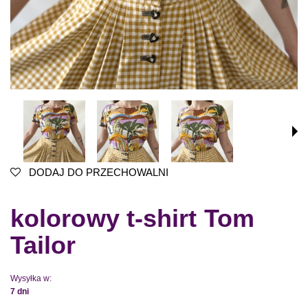
DODAJ DO PRZECHOWALNI
kolorowy t-shirt Tom
Tailor
Wysyłka w:
7 dni