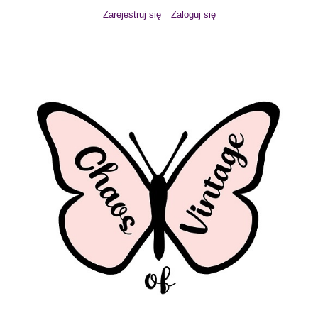
Zarejestruj się
Zaloguj się