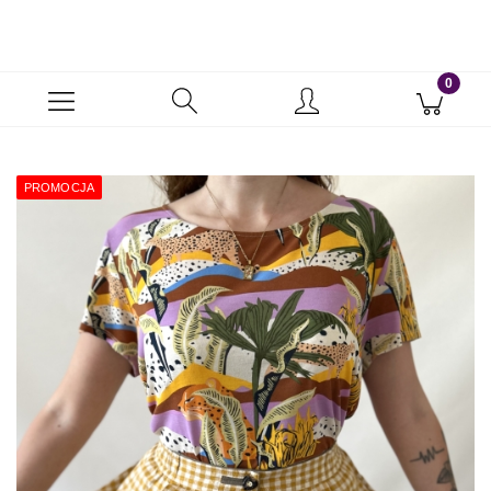
PROMOCJA