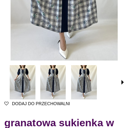
DODAJ DO PRZECHOWALNI
granatowa sukienka w