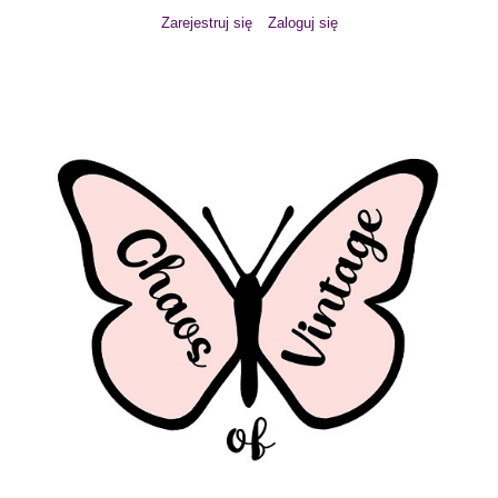
Zarejestruj się
Zaloguj się