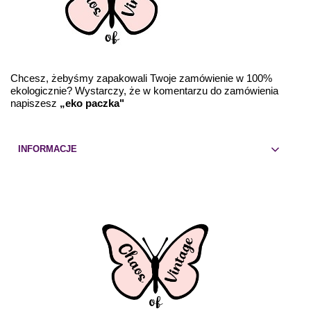
Chcesz, żebyśmy zapakowali Twoje zamówienie w 100%
ekologicznie? Wystarczy, że w komentarzu do zamówienia
napiszesz
„eko paczka"
INFORMACJE