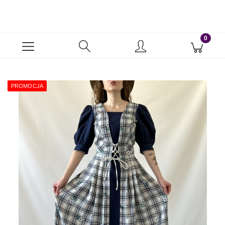
PROMOCJA