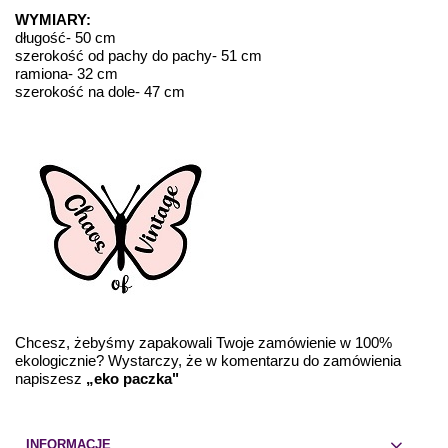
WYMIARY:
długość- 50 cm
szerokość od pachy do pachy- 51 cm
ramiona- 32 cm
szerokość na dole- 47 cm
Chcesz, żebyśmy zapakowali Twoje zamówienie w 100%
ekologicznie? Wystarczy, że w komentarzu do zamówienia
napiszesz
„eko paczka"
INFORMACJE