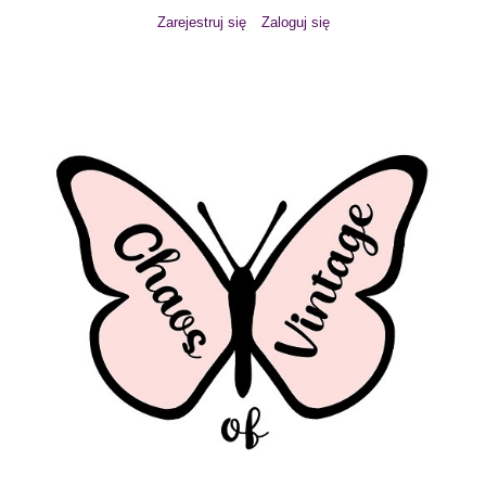
Zarejestruj się
Zaloguj się