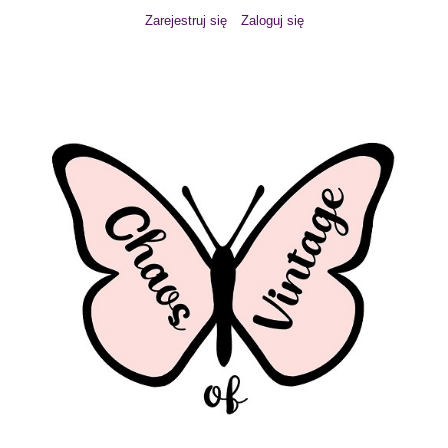
Zarejestruj się
Zaloguj się