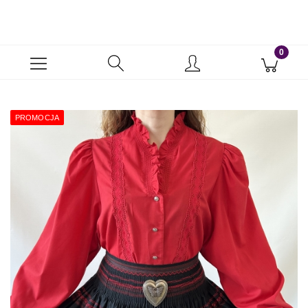
PROMOCJA