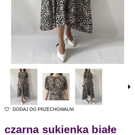
DODAJ DO PRZECHOWALNI
czarna sukienka białe