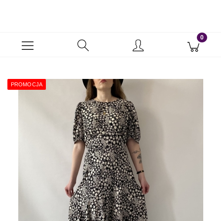
PROMOCJA