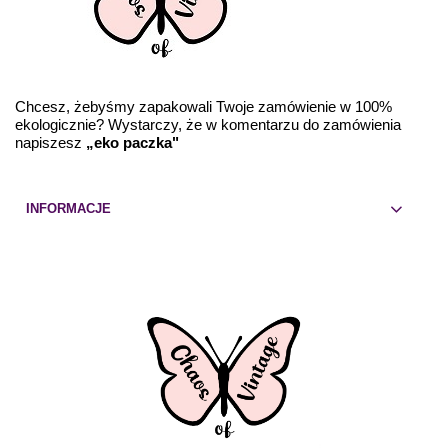
Chcesz, żebyśmy zapakowali Twoje zamówienie w 100%
ekologicznie? Wystarczy, że w komentarzu do zamówienia
napiszesz
„eko paczka"
INFORMACJE