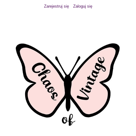
Zarejestruj się
Zaloguj się