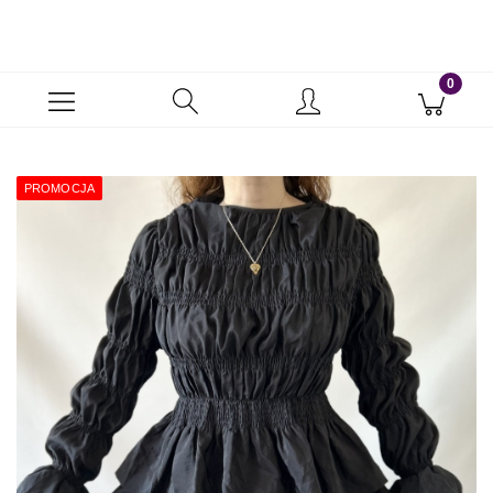
PROMOCJA