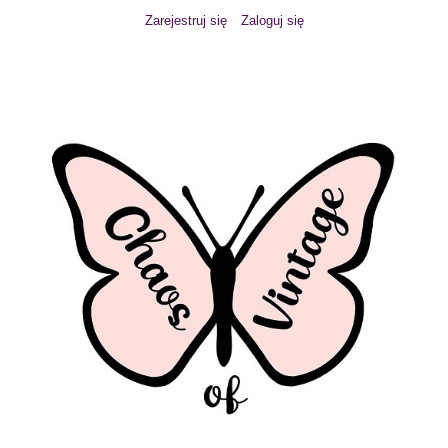
Zarejestruj się
Zaloguj się