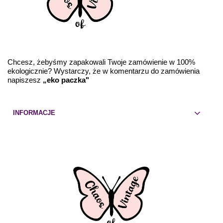
Chcesz, żebyśmy zapakowali Twoje zamówienie w 100%
ekologicznie? Wystarczy, że w komentarzu do zamówienia
napiszesz
„eko paczka"
INFORMACJE