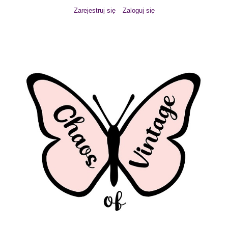
Zarejestruj się
Zaloguj się