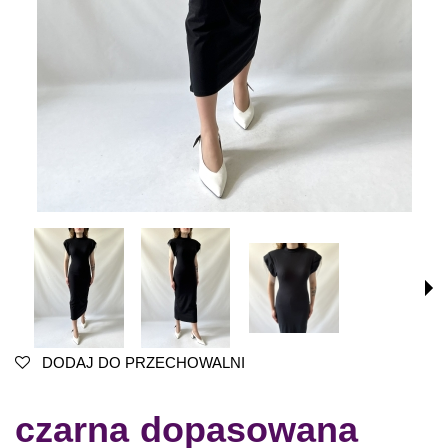
DODAJ DO PRZECHOWALNI
czarna dopasowana