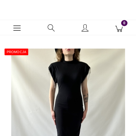
PROMOCJA