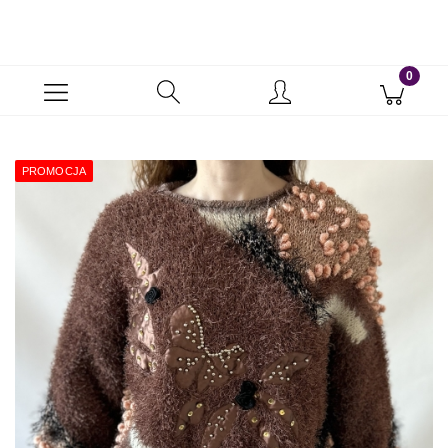
PROMOCJA