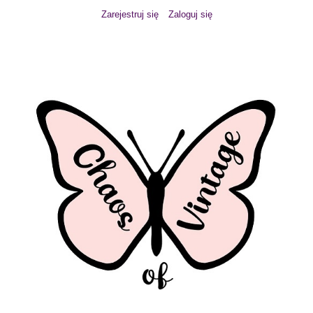
Zarejestruj się
Zaloguj się