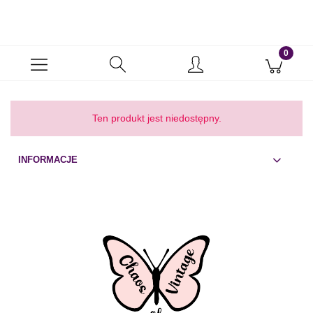
Ten produkt jest niedostępny.
INFORMACJE