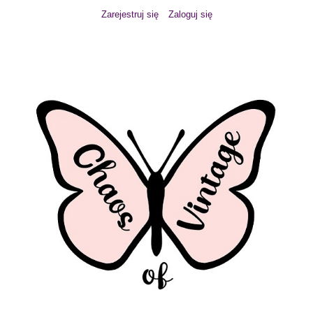
Zarejestruj się
Zaloguj się