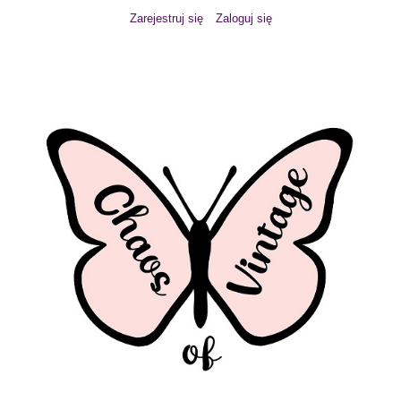
Zarejestruj się
Zaloguj się