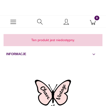
Ten produkt jest niedostępny.
INFORMACJE