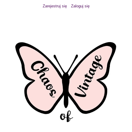
Zarejestruj się
Zaloguj się