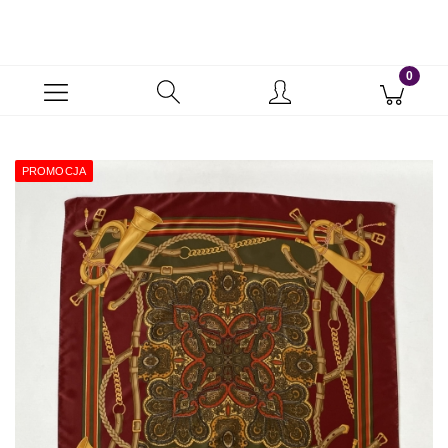
PROMOCJA