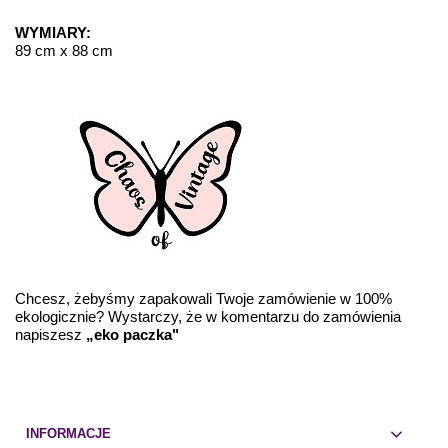
WYMIARY:
89 cm x 88 cm
Chcesz, żebyśmy zapakowali Twoje zamówienie w 100%
ekologicznie? Wystarczy, że w komentarzu do zamówienia
napiszesz
„eko paczka"
INFORMACJE