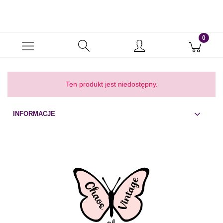
Ten produkt jest niedostępny.
INFORMACJE