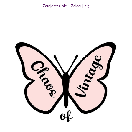
Zarejestruj się
Zaloguj się