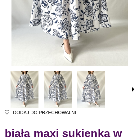
DODAJ DO PRZECHOWALNI
biała maxi sukienka w