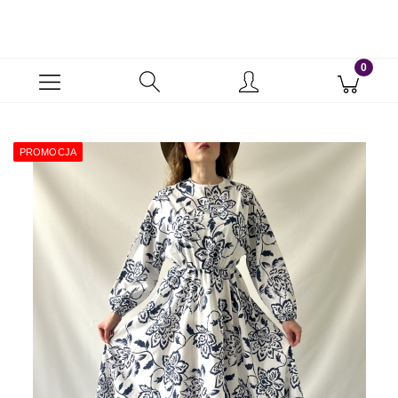
PROMOCJA