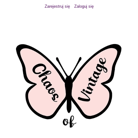
Zarejestruj się
Zaloguj się