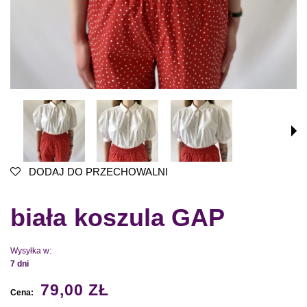
DODAJ DO PRZECHOWALNI
biała koszula GAP
Wysyłka w:
7 dni
79,00 ZŁ
Cena: