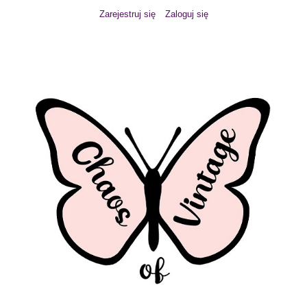
Zarejestruj się
Zaloguj się