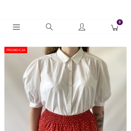
PROMOCJA