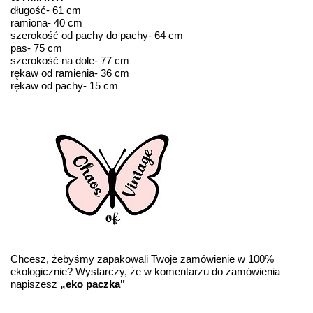
długość- 61 cm
ramiona- 40 cm
szerokość od pachy do pachy- 64 cm
pas- 75 cm
szerokość na dole- 77 cm
rękaw od ramienia- 36 cm
rękaw od pachy- 15 cm
Chcesz, żebyśmy zapakowali Twoje zamówienie w 100%
ekologicznie? Wystarczy, że w komentarzu do zamówienia
napiszesz
„eko paczka"