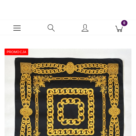
PROMOCJA