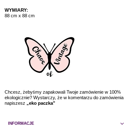
WYMIARY:
88 cm x 88 cm
Chcesz, żebyśmy zapakowali Twoje zamówienie w 100%
ekologicznie? Wystarczy, że w komentarzu do zamówienia
napiszesz
„eko paczka"
INFORMACJE