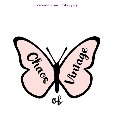
Zarejestruj się
Zaloguj się