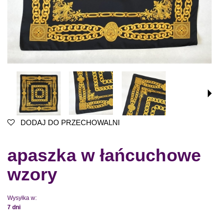
DODAJ DO PRZECHOWALNI
apaszka w łańcuchowe
wzory
Wysyłka w:
7 dni