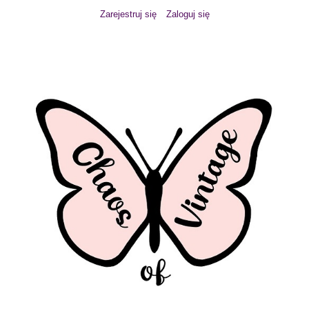
Zarejestruj się
Zaloguj się