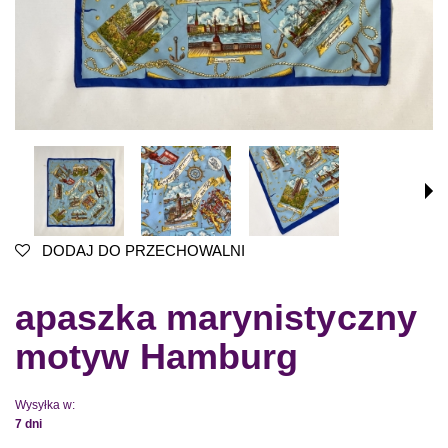
DODAJ DO PRZECHOWALNI
apaszka marynistyczny
motyw Hamburg
Wysyłka w:
7 dni