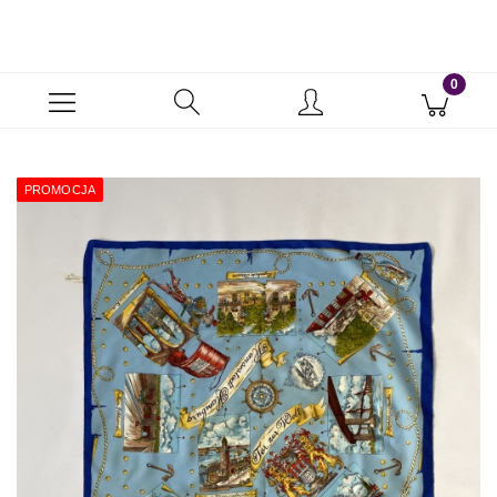
PROMOCJA