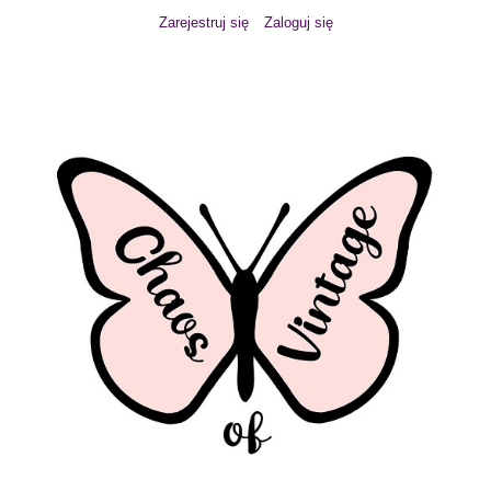
Zarejestruj się
Zaloguj się