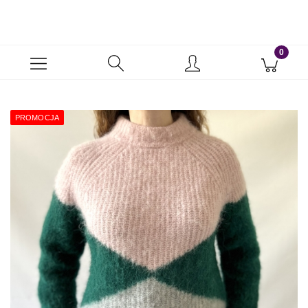
PROMOCJA