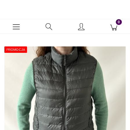
PROMOCJA