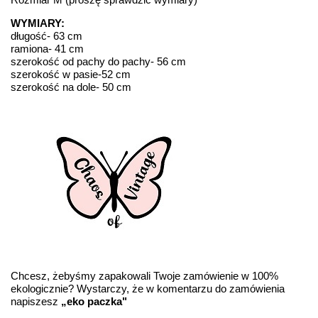
WYMIARY:
długość- 63 cm
ramiona- 41 cm
szerokość od pachy do pachy- 56 cm
szerokość w pasie-52 cm
szerokość na dole- 50 cm
Chcesz, żebyśmy zapakowali Twoje zamówienie w 100%
ekologicznie? Wystarczy, że w komentarzu do zamówienia
napiszesz
„eko paczka"