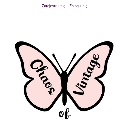
Zarejestruj się
Zaloguj się