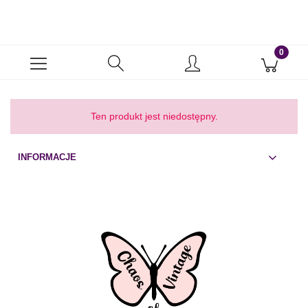
Ten produkt jest niedostępny.
INFORMACJE