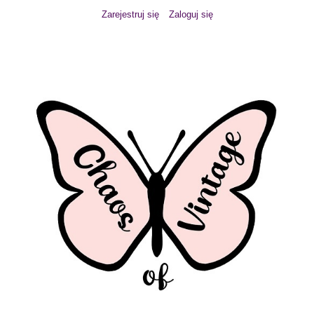
Zarejestruj się
Zaloguj się