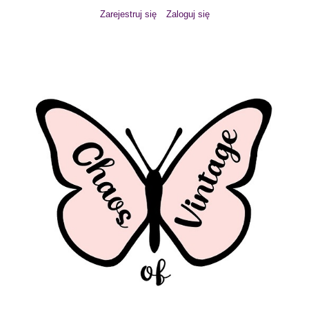
Zarejestruj się
Zaloguj się