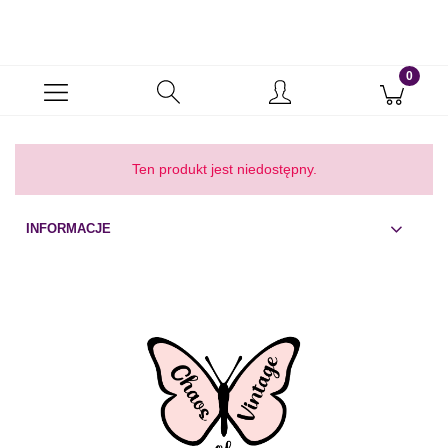
Ten produkt jest niedostępny.
INFORMACJE