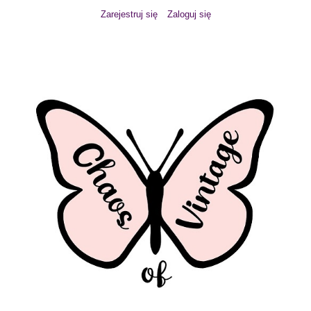
Zarejestruj się
Zaloguj się