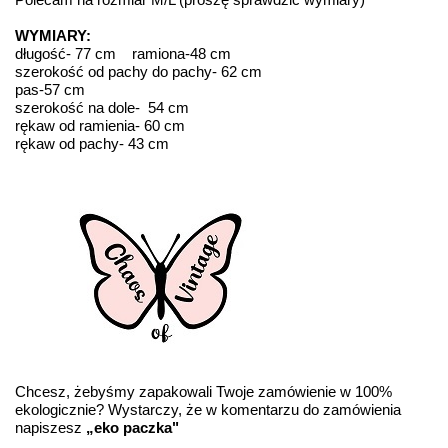
WYMIARY:
długość- 77 cm ramiona-48 cm
szerokość od pachy do pachy- 62 cm
pas-57 cm
szerokość na dole- 54 cm
rękaw od ramienia- 60 cm
rękaw od pachy- 43 cm
Chcesz, żebyśmy zapakowali Twoje zamówienie w 100%
ekologicznie? Wystarczy, że w komentarzu do zamówienia
napiszesz
„eko paczka"