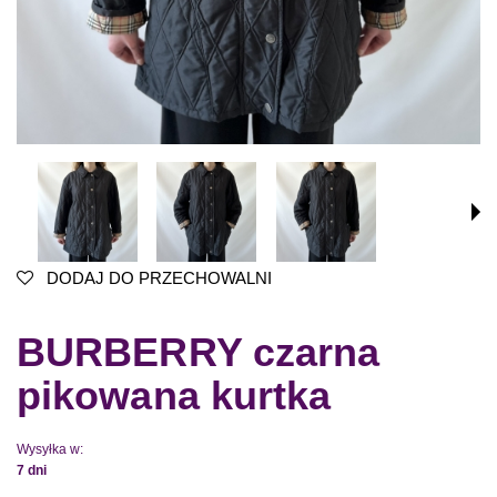
DODAJ DO PRZECHOWALNI
BURBERRY czarna
pikowana kurtka
Wysyłka w:
7 dni