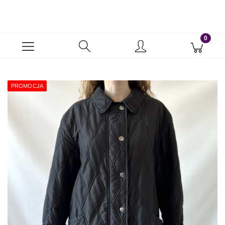
PROMOCJA