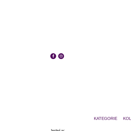
KATEGORIE
KOL
Jesteś w: