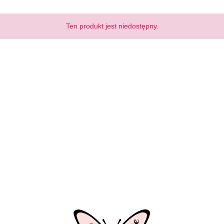
Ten produkt jest niedostępny.