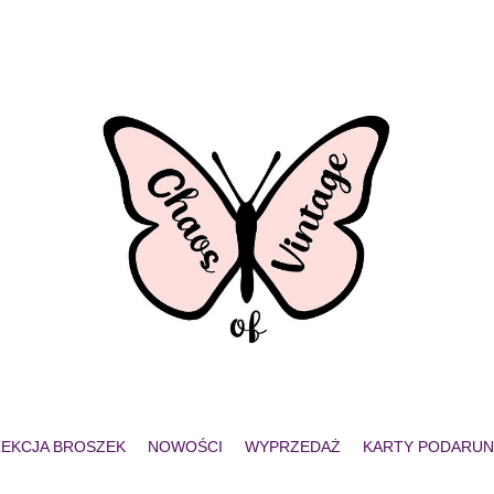
EKCJA BROSZEK
NOWOŚCI
WYPRZEDAŻ
KARTY PODARU