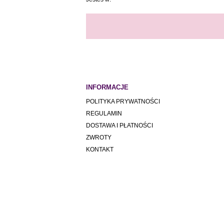
INFORMACJE
POLITYKA PRYWATNOŚCI
REGULAMIN
DOSTAWA I PŁATNOŚCI
ZWROTY
KONTAKT