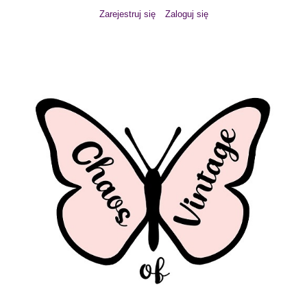
Zarejestruj się
Zaloguj się