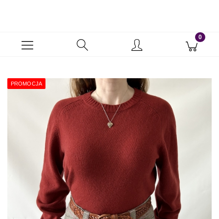
PROMOCJA