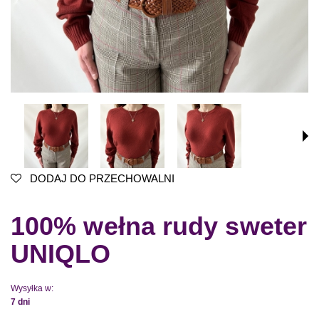
DODAJ DO PRZECHOWALNI
100% wełna rudy sweter
UNIQLO
Wysyłka w:
7 dni