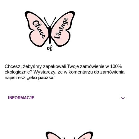
Chcesz, żebyśmy zapakowali Twoje zamówienie w 100%
ekologicznie? Wystarczy, że w komentarzu do zamówienia
napiszesz
„eko paczka"
INFORMACJE