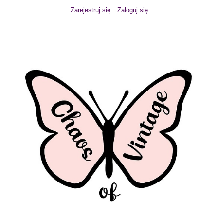
Zarejestruj się
Zaloguj się