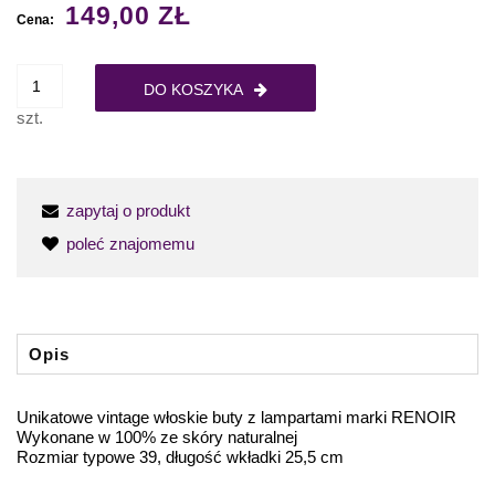
149,00 ZŁ
Cena:
DO KOSZYKA
szt.
zapytaj o produkt
poleć znajomemu
Opis
Unikatowe vintage włoskie buty z lampartami marki RENOIR
Wykonane w 100% ze skóry naturalnej
Rozmiar typowe 39, długość wkładki 25,5 cm