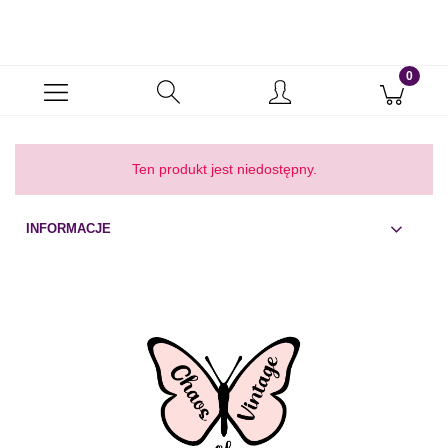
Ten produkt jest niedostępny.
INFORMACJE