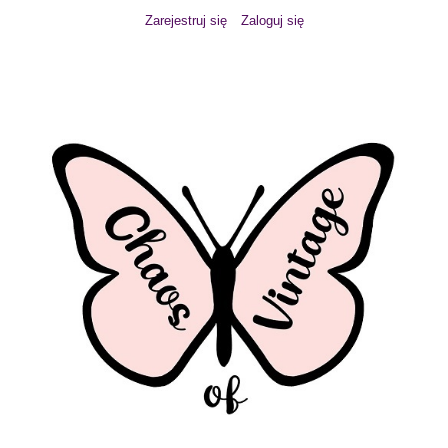
Zarejestruj się
Zaloguj się