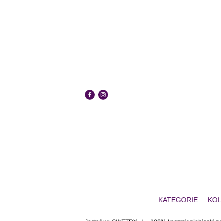
KATEGORIE
KOL