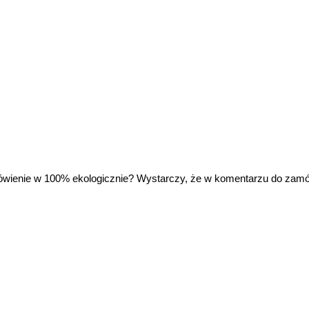
wienie w 100% ekologicznie? Wystarczy, że w komentarzu do zam