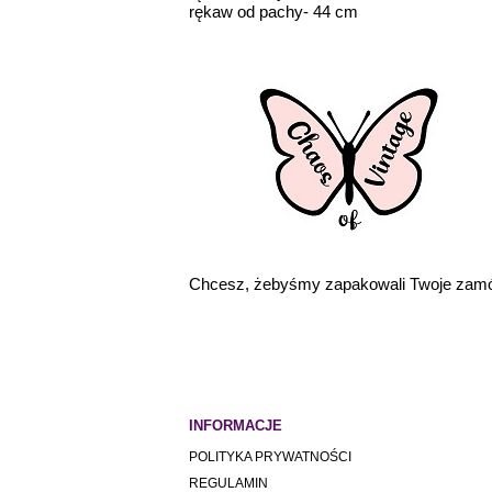
rękaw od pachy- 44 cm
Chcesz, żebyśmy zapakowali Twoje zamó
INFORMACJE
POLITYKA PRYWATNOŚCI
REGULAMIN