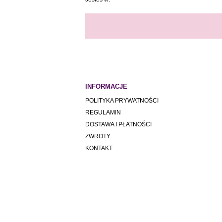
INFORMACJE
POLITYKA PRYWATNOŚCI
REGULAMIN
DOSTAWA I PŁATNOŚCI
ZWROTY
KONTAKT