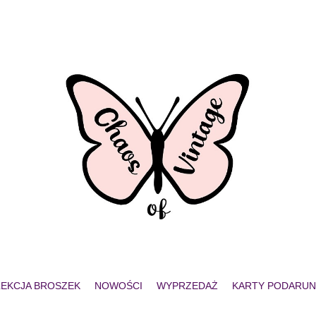
EKCJA BROSZEK
NOWOŚCI
WYPRZEDAŻ
KARTY PODARU