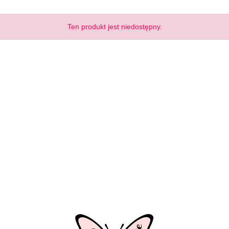
Ten produkt jest niedostępny.