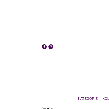
KATEGORIE
KOL
Jesteś w: