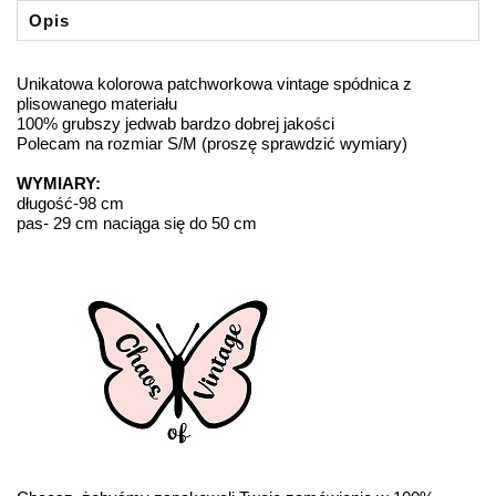
Opis
Unikatowa kolorowa patchworkowa vintage spódnica z
plisowanego materiału
100% grubszy jedwab bardzo dobrej jakości
Polecam na rozmiar S/M (proszę sprawdzić wymiary)
WYMIARY:
długość-98 cm
pas- 29 cm naciąga się do 50 cm