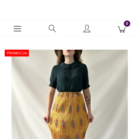
PROMOCJA