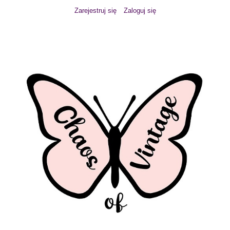
Zarejestruj się
Zaloguj się