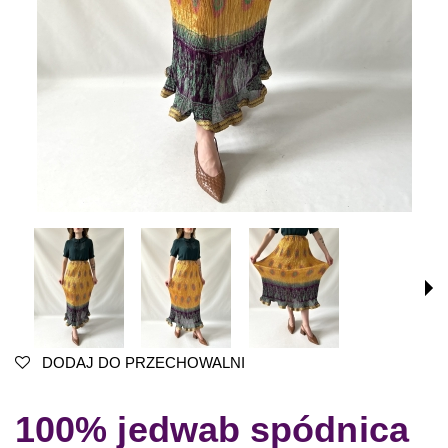
DODAJ DO PRZECHOWALNI
100% jedwab spódnica