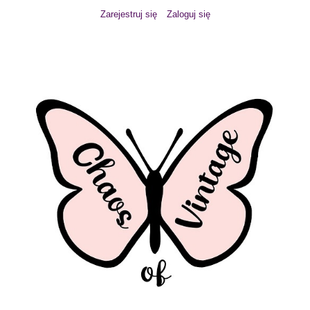
Zarejestruj się
Zaloguj się