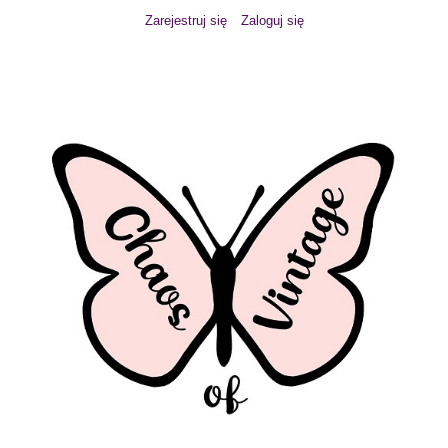
Zarejestruj się
Zaloguj się