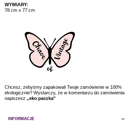
WYMIARY:
78 cm x 77 cm
Chcesz, żebyśmy zapakowali Twoje zamówienie w 100%
ekologicznie? Wystarczy, że w komentarzu do zamówienia
napiszesz
„eko paczka"
INFORMACJE