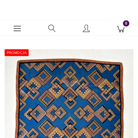
PROMOCJA