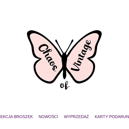
EKCJA BROSZEK
NOWOŚCI
WYPRZEDAŻ
KARTY PODARU