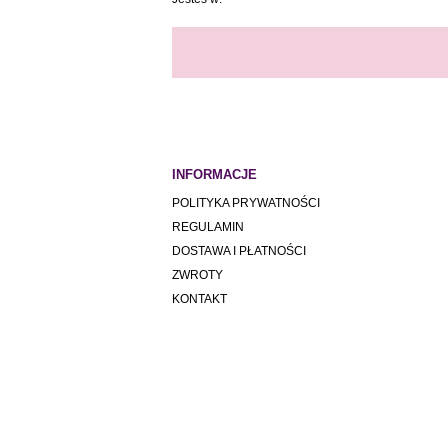
INFORMACJE
POLITYKA PRYWATNOŚCI
REGULAMIN
DOSTAWA I PŁATNOŚCI
ZWROTY
KONTAKT