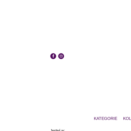
KATEGORIE
KOL
Jesteś w: