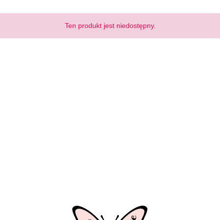
Ten produkt jest niedostępny.