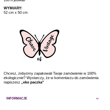
WYMIARY:
52 cm x 50 cm
Chcesz, żebyśmy zapakowali Twoje zamówienie w 100%
ekologicznie? Wystarczy, że w komentarzu do zamówienia
napiszesz
„eko paczka"
INFORMACJE