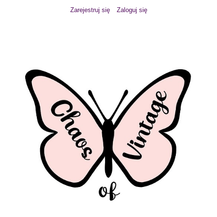
Zarejestruj się
Zaloguj się