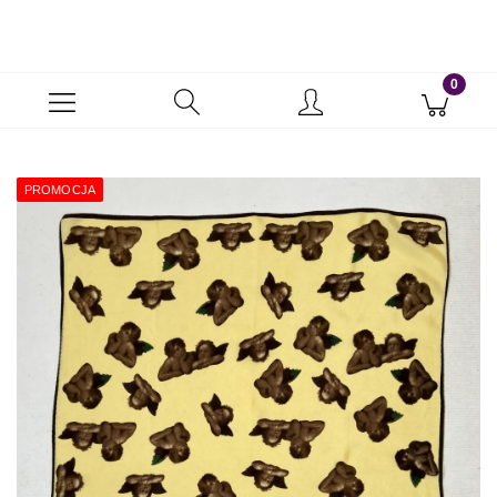
PROMOCJA