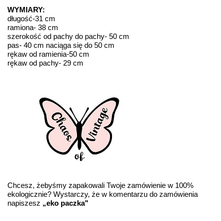
WYMIARY:
długość-31 cm
ramiona- 38 cm
szerokość od pachy do pachy- 50 cm
pas- 40 cm naciąga się do 50 cm
rękaw od ramienia-50 cm
rękaw od pachy- 29 cm
Chcesz, żebyśmy zapakowali Twoje zamówienie w 100%
ekologicznie? Wystarczy, że w komentarzu do zamówienia
napiszesz
„eko paczka"