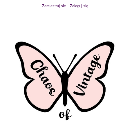
Zarejestruj się
Zaloguj się